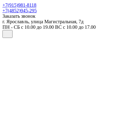
+7(915)981-8118
+7(4852)945-295
Заказать звонок
г. Ярославль, улица Магистральная, 7д
ПН - СБ с 10.00 до 19.00 ВС с 10.00 до 17.00