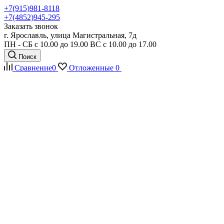
+7(915)981-8118
+7(4852)945-295
Заказать звонок
г. Ярославль, улица Магистральная, 7д
ПН - СБ с 10.00 до 19.00 ВС с 10.00 до 17.00
Поиск
Сравнение
0
Отложенные
0