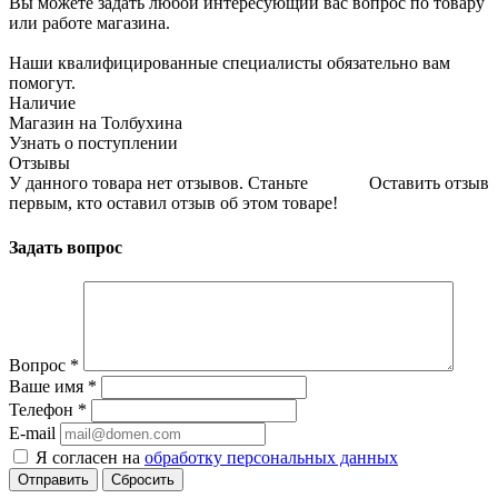
Вы можете задать любой интересующий вас вопрос по товару
или работе магазина.
Наши квалифицированные специалисты обязательно вам
помогут.
Наличие
Магазин на Толбухина
Узнать о поступлении
Отзывы
У данного товара нет отзывов. Станьте
Оставить отзыв
первым, кто оставил отзыв об этом товаре!
Задать вопрос
Вопрос
*
Ваше имя
*
Телефон
*
E-mail
Я согласен на
обработку персональных данных
Сбросить