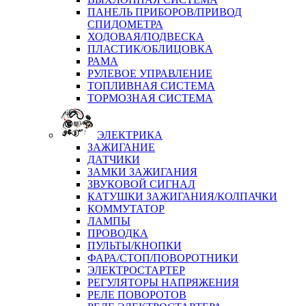
ПАНЕЛЬ ПРИБОРОВ/ПРИВОД
СПИДОМЕТРА
ХОДОВАЯ/ПОДВЕСКА
ПЛАСТИК/ОБЛИЦОВКА
РАМА
РУЛЕВОЕ УПРАВЛЕНИЕ
ТОПЛИВНАЯ СИСТЕМА
ТОРМОЗНАЯ СИСТЕМА
ЭЛЕКТРИКА
ЗАЖИГАНИЕ
ДАТЧИКИ
ЗАМКИ ЗАЖИГАНИЯ
ЗВУКОВОЙ СИГНАЛ
КАТУШКИ ЗАЖИГАНИЯ/КОЛПАЧКИ
КОММУТАТОР
ЛАМПЫ
ПРОВОДКА
ПУЛЬТЫ/КНОПКИ
ФАРА/СТОП/ПОВОРОТНИКИ
ЭЛЕКТРОСТАРТЕР
РЕГУЛЯТОРЫ НАПРЯЖЕНИЯ
РЕЛЕ ПОВОРОТОВ