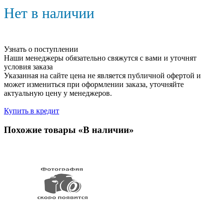
Нет в наличии
Узнать о поступлении
Наши менеджеры обязательно свяжутся с вами и уточнят
условия заказа
Указанная на сайте цена не является публичной офертой и
может измениться при оформлении заказа, уточняйте
актуальную цену у менеджеров.
Купить в кредит
Похожие товары «В наличии»