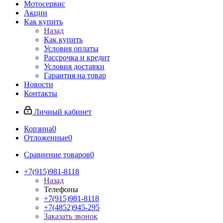
Мотосервис
Акции
Как купить
Назад
Как купить
Условия оплаты
Рассрочка и кредит
Условия доставки
Гарантия на товар
Новости
Контакты
Личный кабинет
Корзина
0
Отложенные
0
Сравнение товаров
0
+7(915)981-8118
Назад
Телефоны
+7(915)981-8118
+7(4852)945-295
Заказать звонок