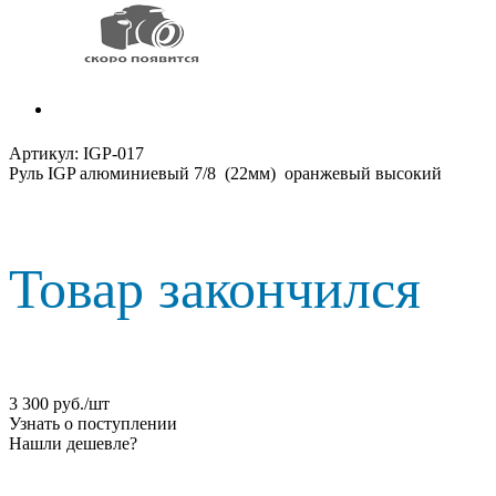
Артикул:
IGP-017
Руль IGP алюминиевый 7/8 (22мм) оранжевый высокий
Товар закончился
3 300
руб.
/шт
Узнать о поступлении
Нашли дешевле?