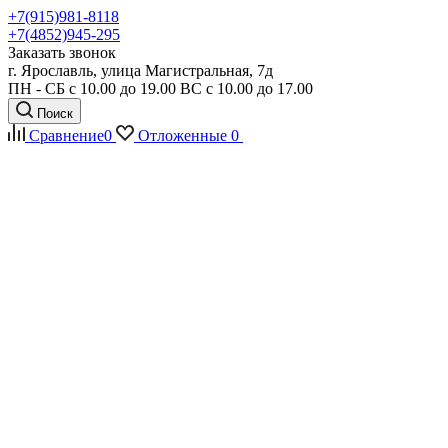
+7(915)981-8118
+7(4852)945-295
Заказать звонок
г. Ярославль, улица Магистральная, 7д
ПН - СБ с 10.00 до 19.00 ВС с 10.00 до 17.00
Поиск
Сравнение
0
Отложенные
0