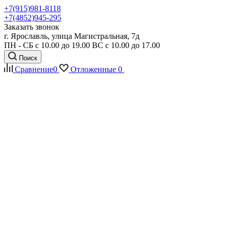
+7(915)981-8118
+7(4852)945-295
Заказать звонок
г. Ярославль, улица Магистральная, 7д
ПН - СБ с 10.00 до 19.00 ВС с 10.00 до 17.00
Поиск
Сравнение
0
Отложенные
0