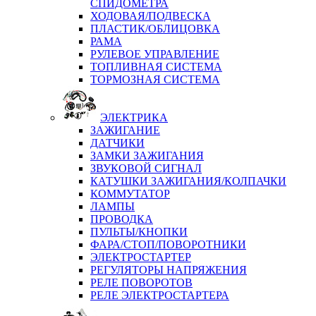
СПИДОМЕТРА
ХОДОВАЯ/ПОДВЕСКА
ПЛАСТИК/ОБЛИЦОВКА
РАМА
РУЛЕВОЕ УПРАВЛЕНИЕ
ТОПЛИВНАЯ СИСТЕМА
ТОРМОЗНАЯ СИСТЕМА
ЭЛЕКТРИКА
ЗАЖИГАНИЕ
ДАТЧИКИ
ЗАМКИ ЗАЖИГАНИЯ
ЗВУКОВОЙ СИГНАЛ
КАТУШКИ ЗАЖИГАНИЯ/КОЛПАЧКИ
КОММУТАТОР
ЛАМПЫ
ПРОВОДКА
ПУЛЬТЫ/КНОПКИ
ФАРА/СТОП/ПОВОРОТНИКИ
ЭЛЕКТРОСТАРТЕР
РЕГУЛЯТОРЫ НАПРЯЖЕНИЯ
РЕЛЕ ПОВОРОТОВ
РЕЛЕ ЭЛЕКТРОСТАРТЕРА