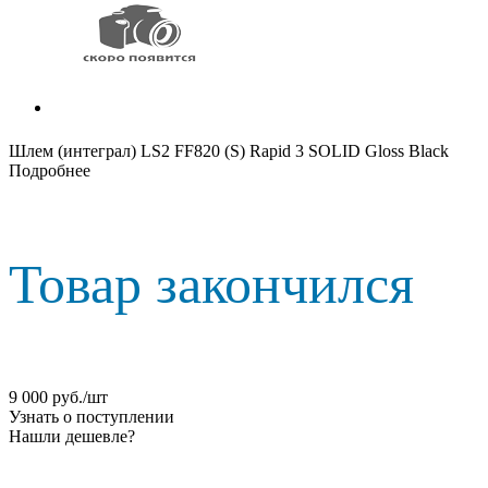
Шлем (интеграл) LS2 FF820 (S) Rapid 3 SOLID Gloss Black
Подробнее
Товар закончился
9 000
руб.
/шт
Узнать о поступлении
Нашли дешевле?