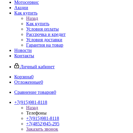
Мотосервис
Акции
Как купить
Назад
Как купить
Условия оплаты
Рассрочка и кредит
Условия доставки
Гарантия на товар
Новости
Контакты
Личный кабинет
Корзина
0
Отложенные
0
Сравнение товаров
0
+7(915)981-8118
Назад
Телефоны
+7(915)981-8118
+7(4852)945-295
Заказать звонок