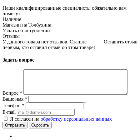
Наши квалифицированные специалисты обязательно вам
помогут.
Наличие
Магазин на Толбухина
Узнать о поступлении
Отзывы
У данного товара нет отзывов. Станьте
Оставить отзыв
первым, кто оставил отзыв об этом товаре!
Задать вопрос
Вопрос
*
Ваше имя
*
Телефон
*
E-mail
Я согласен на
обработку персональных данных
Сбросить