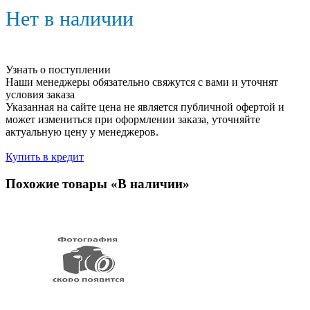
Нет в наличии
Узнать о поступлении
Наши менеджеры обязательно свяжутся с вами и уточнят
условия заказа
Указанная на сайте цена не является публичной офертой и
может измениться при оформлении заказа, уточняйте
актуальную цену у менеджеров.
Купить в кредит
Похожие товары «В наличии»