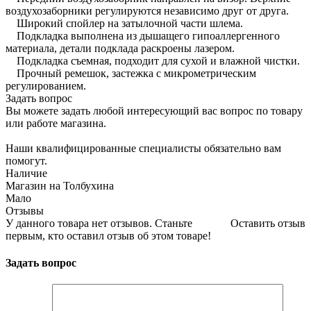
воздухозаборники регулируются независимо друг от друга.
Широкий спойлер на затылочной части шлема.
Подкладка выполнена из дышащего гипоаллергенного
материала, детали подклада раскроены лазером.
Подкладка съемная, подходит для сухой и влажной чистки.
Прочный ремешок, застежка с микрометрическим
регулированием.
Задать вопрос
Вы можете задать любой интересующий вас вопрос по товару
или работе магазина.
Наши квалифицированные специалисты обязательно вам
помогут.
Наличие
Магазин на Толбухина
Мало
Отзывы
У данного товара нет отзывов. Станьте
Оставить отзыв
первым, кто оставил отзыв об этом товаре!
Задать вопрос