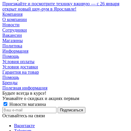
Приезжайте и посмотрите технику вживую — с 26 января
открыт новый шоу-рум в Ярославле!
Компания
О компании
Новости
Сотрудники
Вакансии
Магазины
Политика
Информация
Помощь
Условия оплаты
Условия доставки
Гарантия на товар
Помощь
Бренды
Полезная информация
Будьте всегда в курсе!
Узнавайте о скидках и акциях первым
Новости магазина
Оставайтесь на связи
Вконтакте
Telegram