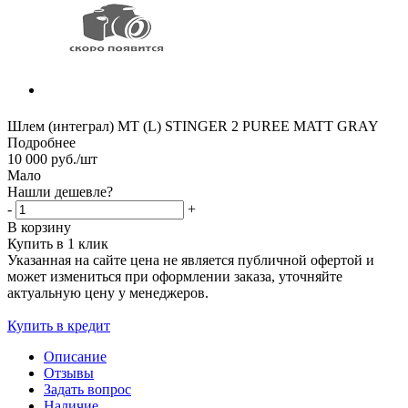
Шлем (интеграл) MT (L) STINGER 2 PUREE MATT GRAY
Подробнее
10 000
руб.
/шт
Мало
Нашли дешевле?
-
+
В корзину
Купить в 1 клик
Указанная на сайте цена не является публичной офертой и
может измениться при оформлении заказа, уточняйте
актуальную цену у менеджеров.
Купить в кредит
Описание
Отзывы
Задать вопрос
Наличие