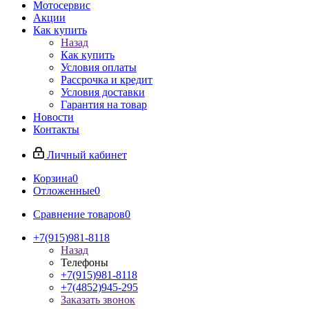
Мотосервис
Акции
Как купить
Назад
Как купить
Условия оплаты
Рассрочка и кредит
Условия доставки
Гарантия на товар
Новости
Контакты
Личный кабинет
Корзина
0
Отложенные
0
Сравнение товаров
0
+7(915)981-8118
Назад
Телефоны
+7(915)981-8118
+7(4852)945-295
Заказать звонок