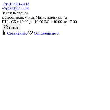
+7(915)981-8118
+7(4852)945-295
Заказать звонок
г. Ярославль, улица Магистральная, 7д
ПН - СБ с 10.00 до 19.00 ВС с 10.00 до 17.00
Поиск
Сравнение
0
Отложенные
0