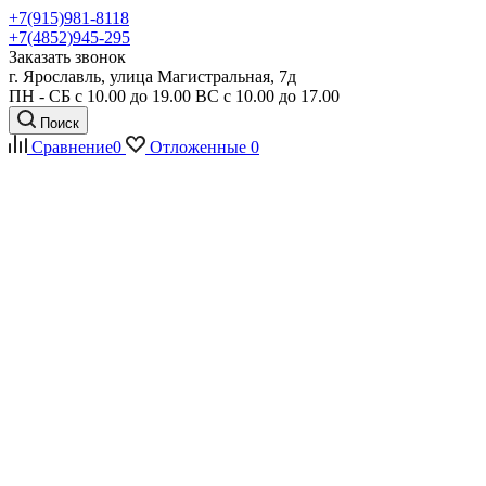
+7(915)981-8118
+7(4852)945-295
Заказать звонок
г. Ярославль, улица Магистральная, 7д
ПН - СБ с 10.00 до 19.00 ВС с 10.00 до 17.00
Поиск
Сравнение
0
Отложенные
0