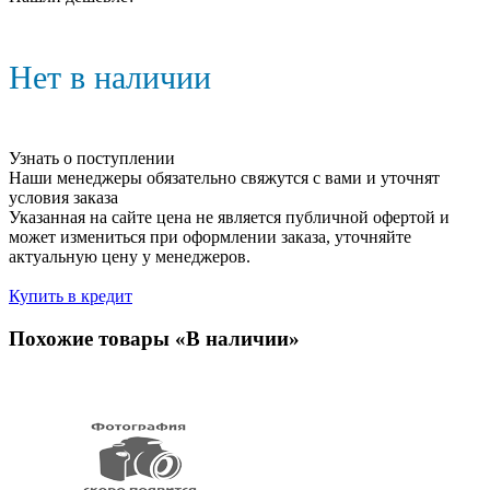
Нет в наличии
Узнать о поступлении
Наши менеджеры обязательно свяжутся с вами и уточнят
условия заказа
Указанная на сайте цена не является публичной офертой и
может измениться при оформлении заказа, уточняйте
актуальную цену у менеджеров.
Купить в кредит
Похожие товары «В наличии»