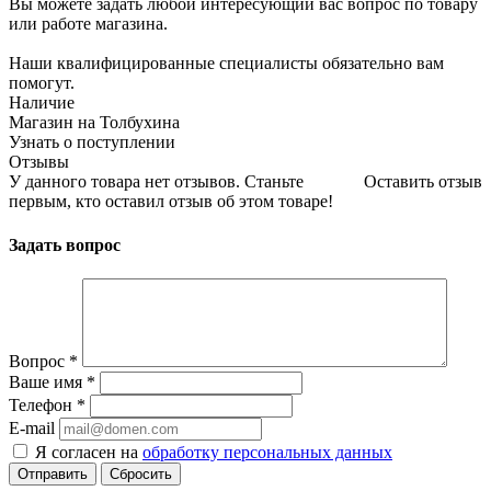
Вы можете задать любой интересующий вас вопрос по товару
или работе магазина.
Наши квалифицированные специалисты обязательно вам
помогут.
Наличие
Магазин на Толбухина
Узнать о поступлении
Отзывы
У данного товара нет отзывов. Станьте
Оставить отзыв
первым, кто оставил отзыв об этом товаре!
Задать вопрос
Вопрос
*
Ваше имя
*
Телефон
*
E-mail
Я согласен на
обработку персональных данных
Сбросить