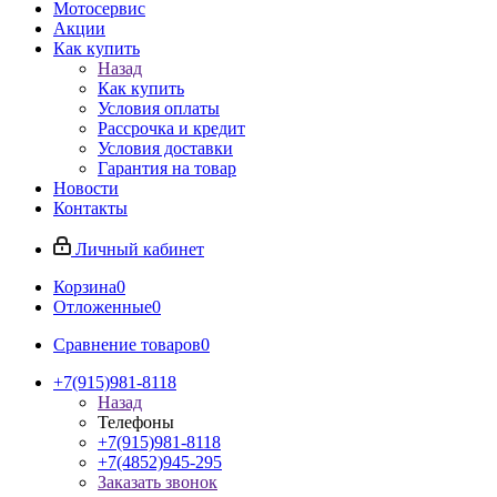
Мотосервис
Акции
Как купить
Назад
Как купить
Условия оплаты
Рассрочка и кредит
Условия доставки
Гарантия на товар
Новости
Контакты
Личный кабинет
Корзина
0
Отложенные
0
Сравнение товаров
0
+7(915)981-8118
Назад
Телефоны
+7(915)981-8118
+7(4852)945-295
Заказать звонок