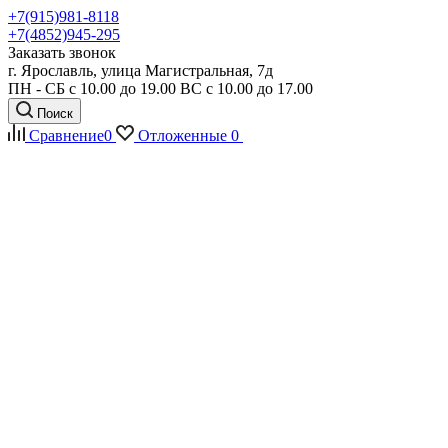
+7(915)981-8118
+7(4852)945-295
Заказать звонок
г. Ярославль, улица Магистральная, 7д
ПН - СБ с 10.00 до 19.00 ВС с 10.00 до 17.00
Поиск
Сравнение
0
Отложенные
0