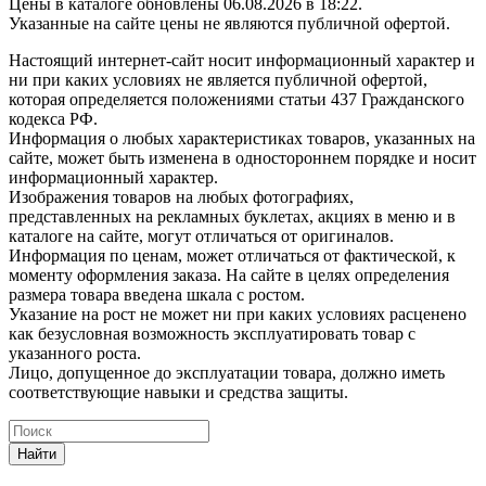
Цены в каталоге обновлены 06.08.2026 в 18:22.
Указанные на сайте цены не являются публичной офертой.
Настоящий интернет-сайт носит информационный характер и
ни при каких условиях не является публичной офертой,
которая определяется положениями статьи 437 Гражданского
кодекса РФ.
Информация о любых характеристиках товаров, указанных на
сайте, может быть изменена в одностороннем порядке и носит
информационный характер.
Изображения товаров на любых фотографиях,
представленных на рекламных буклетах, акциях в меню и в
каталоге на сайте, могут отличаться от оригиналов.
Информация по ценам, может отличаться от фактической, к
моменту оформления заказа. На сайте в целях определения
размера товара введена шкала с ростом.
Указание на рост не может ни при каких условиях расценено
как безусловная возможность эксплуатировать товар с
указанного роста.
Лицо, допущенное до эксплуатации товара, должно иметь
соответствующие навыки и средства защиты.
Найти