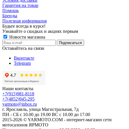
Условия доставки
Гарантия на товар
Помощь
Бренды
Полезная информация
Будьте всегда в курсе!
Узнавайте о скидках и акциях первым
Новости магазина
Оставайтесь на связи
Вконтакте
Telegram
Наши контакты
+7(915)981-8118
+7(4852)945-295
yarmoto@inbox.ru
г. Ярославль, улица Магистральная, 7д
ПН - СБ с 10.00 до 19.00 ВС с 10.00 до 17.00
2015-2026 © YARMOTO.COM - интернет-магазин сети
мотосалонов ЯРМОТО