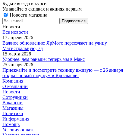
Будьте всегда в курсе!
Узнавайте о скидках и акциях первым
Новости магазина
Новости
Все новости
17 апреля 2026
Важное обновление: ЯрМото переезжает на улицу
Магистральную, 7д
15 марта 2026
Удобнее, чем раньше: теперь мы в Макс
25 января 2026
Приезжайте и посмотрите технику вживую — с 26 января
открыт новый шоу-рум в Ярославле!
Компания
О компании
Новости
Сотрудники
Вакансии
Магазины
Политика
Информация
Помощь
Условия оплаты