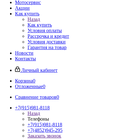
Мотосервис
Акции
Как купить
Назад
Как купить
Условия оплаты
Рассрочка и кредит
Условия доставки
Гарантия на товар
Новости
Контакты
Личный кабинет
Корзина
0
Отложенные
0
Сравнение товаров
0
+7(915)981-8118
Назад
Телефоны
+7(915)981-8118
+7(4852)945-295
Заказать звонок