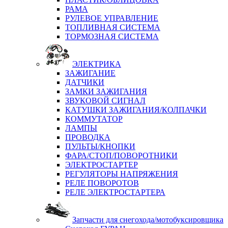
РАМА
РУЛЕВОЕ УПРАВЛЕНИЕ
ТОПЛИВНАЯ СИСТЕМА
ТОРМОЗНАЯ СИСТЕМА
ЭЛЕКТРИКА
ЗАЖИГАНИЕ
ДАТЧИКИ
ЗАМКИ ЗАЖИГАНИЯ
ЗВУКОВОЙ СИГНАЛ
КАТУШКИ ЗАЖИГАНИЯ/КОЛПАЧКИ
КОММУТАТОР
ЛАМПЫ
ПРОВОДКА
ПУЛЬТЫ/КНОПКИ
ФАРА/СТОП/ПОВОРОТНИКИ
ЭЛЕКТРОСТАРТЕР
РЕГУЛЯТОРЫ НАПРЯЖЕНИЯ
РЕЛЕ ПОВОРОТОВ
РЕЛЕ ЭЛЕКТРОСТАРТЕРА
Запчасти для снегохода/мотобуксировщика