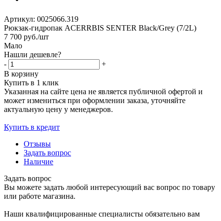
Артикул:
0025066.319
Рюкзак-гидропак ACERRBIS SENTER Black/Grey (7/2L)
7 700
руб.
/шт
Мало
Нашли дешевле?
-
+
В корзину
Купить в 1 клик
Указанная на сайте цена не является публичной офертой и
может измениться при оформлении заказа, уточняйте
актуальную цену у менеджеров.
Купить в кредит
Отзывы
Задать вопрос
Наличие
Задать вопрос
Вы можете задать любой интересующий вас вопрос по товару
или работе магазина.
Наши квалифицированные специалисты обязательно вам