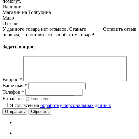
помогут.
Наличие
Магазин на Толбухина
Мало
Отзывы
У данного товара нет отзывов. Станьте
Оставить отзыв
первым, кто оставил отзыв об этом товаре!
Задать вопрос
Вопрос
*
Ваше имя
*
Телефон
*
E-mail
Я согласен на
обработку персональных данных
Сбросить