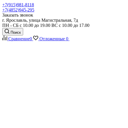
+7(915)981-8118
+7(4852)945-295
Заказать звонок
г. Ярославль, улица Магистральная, 7д
ПН - СБ с 10.00 до 19.00 ВС с 10.00 до 17.00
Поиск
Сравнение
0
Отложенные
0