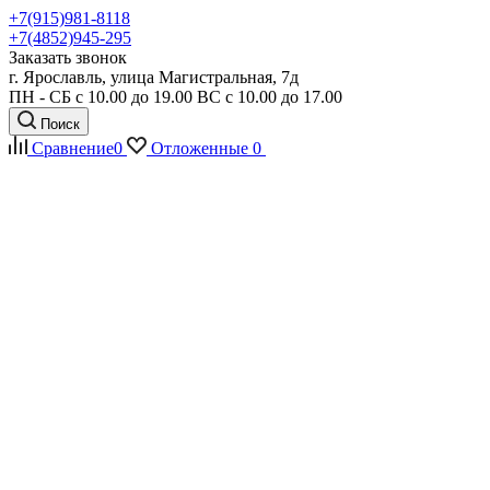
+7(915)981-8118
+7(4852)945-295
Заказать звонок
г. Ярославль, улица Магистральная, 7д
ПН - СБ с 10.00 до 19.00 ВС с 10.00 до 17.00
Поиск
Сравнение
0
Отложенные
0