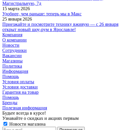
Магистральную, 7д
15 марта 2026
Удобнее, чем раньше: теперь мы в Макс
25 января 2026
Приезжайте и посмотрите технику вживую — с 26 января
открыт новый шоу-рум в Ярославле!
Компания
О компании
Новости
Сотрудники
Вакансии
Магазины
Политика
Информация
Помощь
Условия оплаты
Условия доставки
Гарантия на товар
Помощь
Бренды
Полезная информация
Будьте всегда в курсе!
Узнавайте о скидках и акциях первым
Новости магазина