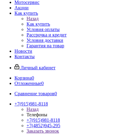
Мотосервис
Акции
Как купить
Назад
Как купить
Условия оплаты
Рассрочка и кредит
Условия доставки
Гарантия на товар
Новости
Контакты
Личный кабинет
Корзина
0
Отложенные
0
Сравнение товаров
0
+7(915)981-8118
Назад
Телефоны
+7(915)981-8118
+7(4852)945-295
Заказать звонок