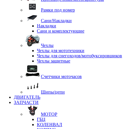
Рамки под номер
Сани/Накладки
Накладки
Сани и комплектующие
Чехлы
Чехлы для мототехники
Чехлы для снегоходов/мотобуксировщиков
Чехлы защитные
Счетчики моточасов
Шипы/цепи
ДВИГАТЕЛЬ
ЗАПЧАСТИ
МОТОР
ГБЦ
КОЛЕНВАЛ