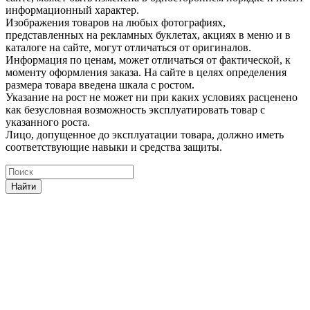
информационный характер.
Изображения товаров на любых фотографиях,
представленных на рекламных буклетах, акциях в меню и в
каталоге на сайте, могут отличаться от оригиналов.
Информация по ценам, может отличаться от фактической, к
моменту оформления заказа. На сайте в целях определения
размера товара введена шкала с ростом.
Указание на рост не может ни при каких условиях расценено
как безусловная возможность эксплуатировать товар с
указанного роста.
Лицо, допущенное до эксплуатации товара, должно иметь
соответствующие навыки и средства защиты.
Найти