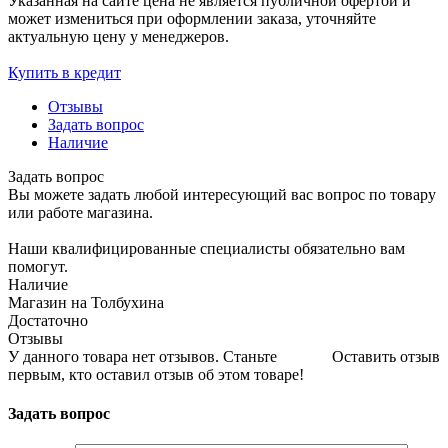
Указанная на сайте цена не является публичной офертой и
может измениться при оформлении заказа, уточняйте
актуальную цену у менеджеров.
Купить в кредит
Отзывы
Задать вопрос
Наличие
Задать вопрос
Вы можете задать любой интересующий вас вопрос по товару
или работе магазина.
Наши квалифицированные специалисты обязательно вам
помогут.
Наличие
Магазин на Толбухина
Достаточно
Отзывы
У данного товара нет отзывов. Станьте
Оставить отзыв
первым, кто оставил отзыв об этом товаре!
Задать вопрос