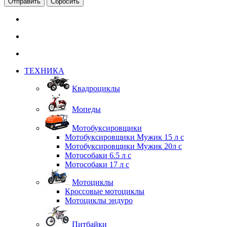
Сбросить
ТЕХНИКА
Квадроциклы
Мопеды
Мотобуксировщики
Мотобуксировщики Мужик 15 л с
Мотобуксировщики Мужик 20л с
Мотособаки 6.5 л с
Мотособаки 17 л с
Мотоциклы
Кроссовые мотоциклы
Мотоциклы эндуро
Питбайки