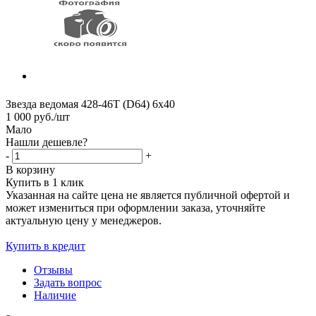
Звезда ведомая 428-46T (D64) 6х40
1 000
руб.
/шт
Мало
Нашли дешевле?
-
+
В корзину
Купить в 1 клик
Указанная на сайте цена не является публичной офертой и
может измениться при оформлении заказа, уточняйте
актуальную цену у менеджеров.
Купить в кредит
Отзывы
Задать вопрос
Наличие