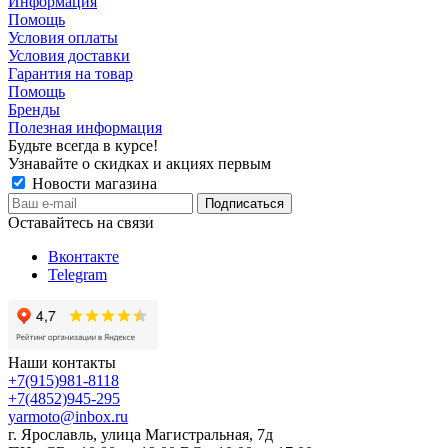
Информация
Помощь
Условия оплаты
Условия доставки
Гарантия на товар
Помощь
Бренды
Полезная информация
Будьте всегда в курсе!
Узнавайте о скидках и акциях первым
Новости магазина
Оставайтесь на связи
Вконтакте
Telegram
Наши контакты
+7(915)981-8118
+7(4852)945-295
yarmoto@inbox.ru
г. Ярославль, улица Магистральная, 7д