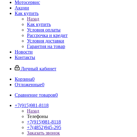
Мотосервис
Акции
Как купить
Назад
Как купить
Условия оплаты
Рассрочка и кредит
Условия доставки
Гарантия на товар
Новости
Контакты
Личный кабинет
Корзина
0
Отложенные
0
Сравнение товаров
0
+7(915)981-8118
Назад
Телефоны
+7(915)981-8118
+7(4852)945-295
Заказать звонок