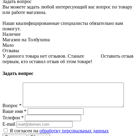
Задать вопрос
Вы можете задать любой интересующий вас вопрос по товару
или работе магазина.
Наши квалифицированные специалисты обязательно вам
помогут.
Наличие
Магазин на Толбухина
Мало
Отзывы
У данного товара нет отзывов. Станьте
Оставить отзыв
первым, кто оставил отзыв об этом товаре!
Задать вопрос
Вопрос
*
Ваше имя
*
Телефон
*
E-mail
Я согласен на
обработку персональных данных