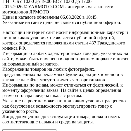
ПН - СБ с 10.00 до 19.00 ВС с 10.00 до 17.00
2015-2026 © YARMOTO.COM - интернет-магазин сети
мотосалонов ЯРМОТО
Цены в каталоге обновлены 06.08.2026 в 10:45.
Указанные на сайте цены не являются публичной офертой.
Настоящий интернет-сайт носит информационный характер и
ни при каких условиях не является публичной офертой,
которая определяется положениями статьи 437 Гражданского
кодекса РФ.
Информация о любых характеристиках товаров, указанных на
сайте, может быть изменена в одностороннем порядке и носит
информационный характер.
Изображения товаров на любых фотографиях,
представленных на рекламных буклетах, акциях в меню и в
каталоге на сайте, могут отличаться от оригиналов.
Информация по ценам, может отличаться от фактической, к
моменту оформления заказа. На сайте в целях определения
размера товара введена шкала с ростом.
Указание на рост не может ни при каких условиях расценено
как безусловная возможность эксплуатировать товар с
указанного роста.
Лицо, допущенное до эксплуатации товара, должно иметь
соответствующие навыки и средства защиты.