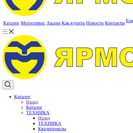
Ещ
Каталог
Мотосервис
Акции
Как купить
Новости
Контакты
Каталог
Назад
Каталог
ТЕХНИКА
Назад
ТЕХНИКА
Квадроциклы