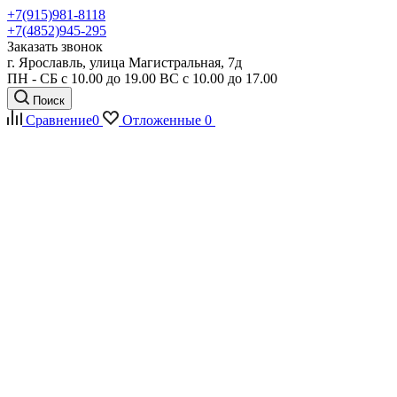
+7(915)981-8118
+7(4852)945-295
Заказать звонок
г. Ярославль, улица Магистральная, 7д
ПН - СБ с 10.00 до 19.00 ВС с 10.00 до 17.00
Поиск
Сравнение
0
Отложенные
0