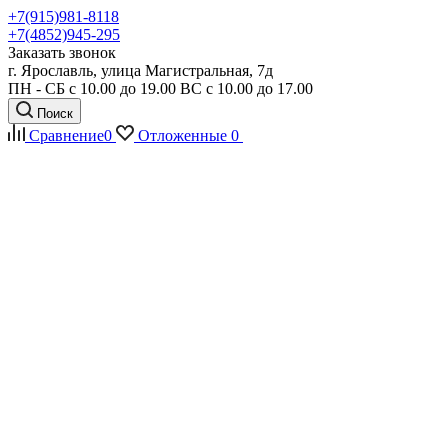
+7(915)981-8118
+7(4852)945-295
Заказать звонок
г. Ярославль, улица Магистральная, 7д
ПН - СБ с 10.00 до 19.00 ВС с 10.00 до 17.00
Поиск
Сравнение
0
Отложенные
0