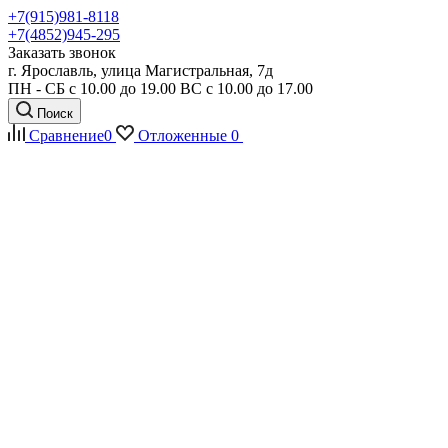
+7(915)981-8118
+7(4852)945-295
Заказать звонок
г. Ярославль, улица Магистральная, 7д
ПН - СБ с 10.00 до 19.00 ВС с 10.00 до 17.00
Поиск
Сравнение
0
Отложенные
0