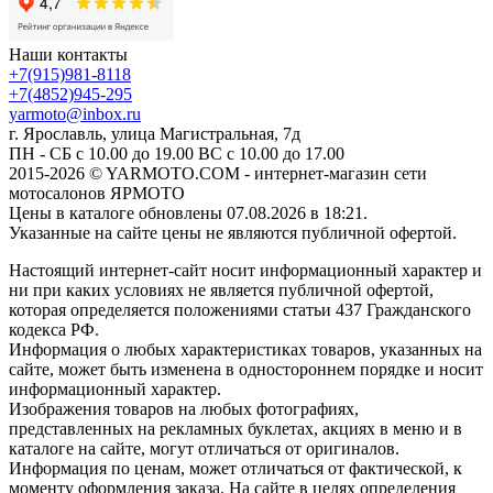
Наши контакты
+7(915)981-8118
+7(4852)945-295
yarmoto@inbox.ru
г. Ярославль, улица Магистральная, 7д
ПН - СБ с 10.00 до 19.00 ВС с 10.00 до 17.00
2015-2026 © YARMOTO.COM - интернет-магазин сети
мотосалонов ЯРМОТО
Цены в каталоге обновлены 07.08.2026 в 18:21.
Указанные на сайте цены не являются публичной офертой.
Настоящий интернет-сайт носит информационный характер и
ни при каких условиях не является публичной офертой,
которая определяется положениями статьи 437 Гражданского
кодекса РФ.
Информация о любых характеристиках товаров, указанных на
сайте, может быть изменена в одностороннем порядке и носит
информационный характер.
Изображения товаров на любых фотографиях,
представленных на рекламных буклетах, акциях в меню и в
каталоге на сайте, могут отличаться от оригиналов.
Информация по ценам, может отличаться от фактической, к
моменту оформления заказа. На сайте в целях определения