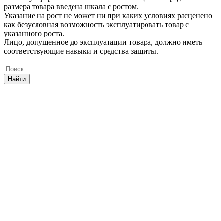
размера товара введена шкала с ростом.
Указание на рост не может ни при каких условиях расценено
как безусловная возможность эксплуатировать товар с
указанного роста.
Лицо, допущенное до эксплуатации товара, должно иметь
соответствующие навыки и средства защиты.
Найти