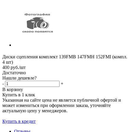
Диски сцепления комплект 139FMB 147FMH 152FMI (компл.
4 шт)
400
руб.
/шт
Достаточно
Нашли дешевле?
-
+
В корзину
Купить в 1 клик
Указанная на сайте цена не является публичной офертой и
может измениться при оформлении заказа, уточняйте
актуальную цену у менеджеров.
Купить в кредит
Отзывы