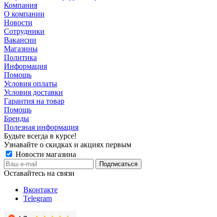
Компания
О компании
Новости
Сотрудники
Вакансии
Магазины
Политика
Информация
Помощь
Условия оплаты
Условия доставки
Гарантия на товар
Помощь
Бренды
Полезная информация
Будьте всегда в курсе!
Узнавайте о скидках и акциях первым
Новости магазина
Оставайтесь на связи
Вконтакте
Telegram