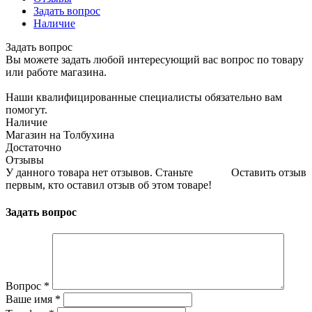
Задать вопрос
Наличие
Задать вопрос
Вы можете задать любой интересующий вас вопрос по товару
или работе магазина.
Наши квалифицированные специалисты обязательно вам
помогут.
Наличие
Магазин на Толбухина
Достаточно
Отзывы
У данного товара нет отзывов. Станьте
Оставить отзыв
первым, кто оставил отзыв об этом товаре!
Задать вопрос
Вопрос
*
Ваше имя
*