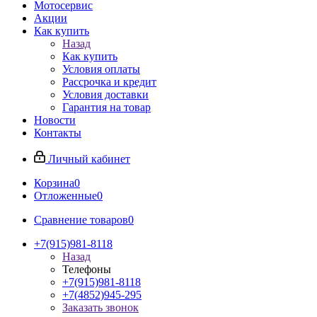
Мотосервис
Акции
Как купить
Назад
Как купить
Условия оплаты
Рассрочка и кредит
Условия доставки
Гарантия на товар
Новости
Контакты
Личный кабинет
Корзина
0
Отложенные
0
Сравнение товаров
0
+7(915)981-8118
Назад
Телефоны
+7(915)981-8118
+7(4852)945-295
Заказать звонок