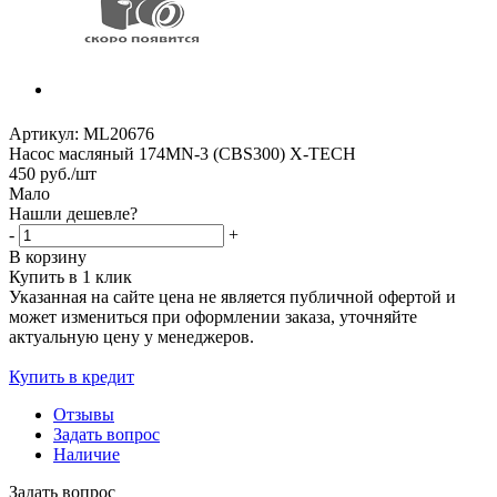
Артикул:
ML20676
Насос масляный 174MN-3 (CBS300) X-TECH
450
руб.
/шт
Мало
Нашли дешевле?
-
+
В корзину
Купить в 1 клик
Указанная на сайте цена не является публичной офертой и
может измениться при оформлении заказа, уточняйте
актуальную цену у менеджеров.
Купить в кредит
Отзывы
Задать вопрос
Наличие
Задать вопрос