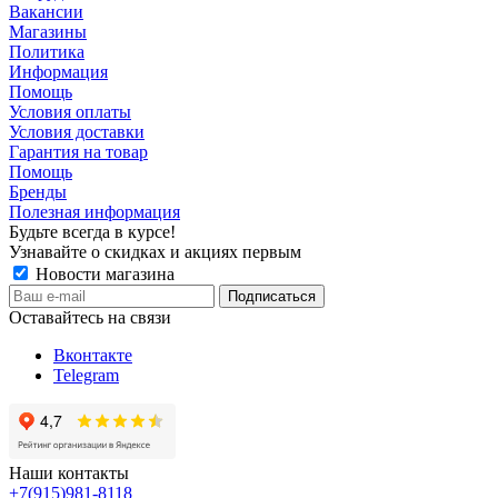
Вакансии
Магазины
Политика
Информация
Помощь
Условия оплаты
Условия доставки
Гарантия на товар
Помощь
Бренды
Полезная информация
Будьте всегда в курсе!
Узнавайте о скидках и акциях первым
Новости магазина
Оставайтесь на связи
Вконтакте
Telegram
Наши контакты
+7(915)981-8118