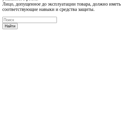
Лицо, допущенное до эксплуатации товара, должно иметь
соответствующие навыки и средства защиты.
Найти