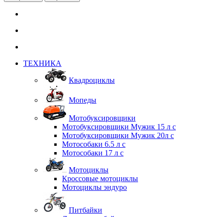
ТЕХНИКА
Квадроциклы
Мопеды
Мотобуксировщики
Мотобуксировщики Мужик 15 л с
Мотобуксировщики Мужик 20л с
Мотособаки 6.5 л с
Мотособаки 17 л с
Мотоциклы
Кроссовые мотоциклы
Мотоциклы эндуро
Питбайки