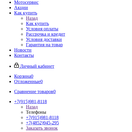
Мотосервис
Акции
Как купить
Назад
Как купить
Условия оплаты
Рассрочка и кредит
Условия доставки
Гарантия на товар
Новости
Контакты
Личный кабинет
Корзина
0
Отложенные
0
Сравнение товаров
0
+7(915)981-8118
Назад
Телефоны
+7(915)981-8118
+7(4852)945-295
Заказать звонок