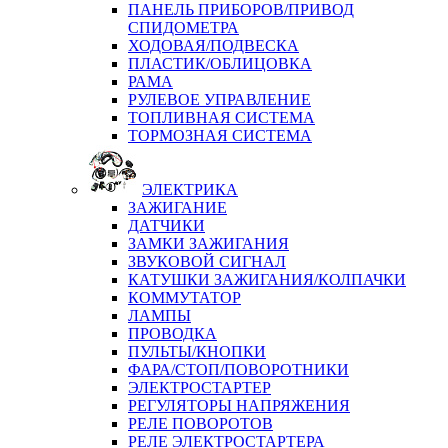
ПАНЕЛЬ ПРИБОРОВ/ПРИВОД
СПИДОМЕТРА
ХОДОВАЯ/ПОДВЕСКА
ПЛАСТИК/ОБЛИЦОВКА
РАМА
РУЛЕВОЕ УПРАВЛЕНИЕ
ТОПЛИВНАЯ СИСТЕМА
ТОРМОЗНАЯ СИСТЕМА
ЭЛЕКТРИКА
ЗАЖИГАНИЕ
ДАТЧИКИ
ЗАМКИ ЗАЖИГАНИЯ
ЗВУКОВОЙ СИГНАЛ
КАТУШКИ ЗАЖИГАНИЯ/КОЛПАЧКИ
КОММУТАТОР
ЛАМПЫ
ПРОВОДКА
ПУЛЬТЫ/КНОПКИ
ФАРА/СТОП/ПОВОРОТНИКИ
ЭЛЕКТРОСТАРТЕР
РЕГУЛЯТОРЫ НАПРЯЖЕНИЯ
РЕЛЕ ПОВОРОТОВ
РЕЛЕ ЭЛЕКТРОСТАРТЕРА