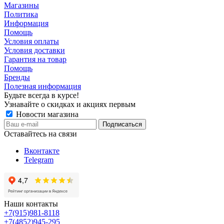
Магазины
Политика
Информация
Помощь
Условия оплаты
Условия доставки
Гарантия на товар
Помощь
Бренды
Полезная информация
Будьте всегда в курсе!
Узнавайте о скидках и акциях первым
Новости магазина
Оставайтесь на связи
Вконтакте
Telegram
Наши контакты
+7(915)981-8118
+7(4852)945-295