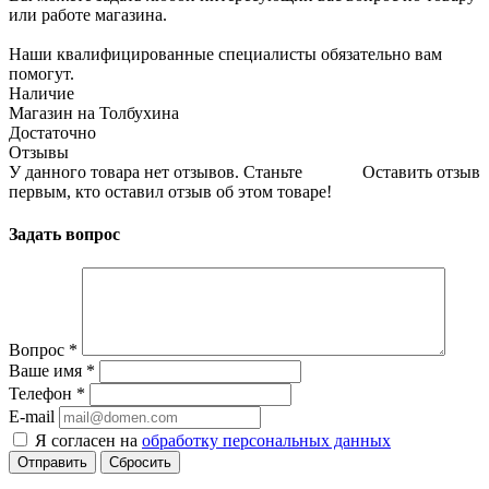
или работе магазина.
Наши квалифицированные специалисты обязательно вам
помогут.
Наличие
Магазин на Толбухина
Достаточно
Отзывы
У данного товара нет отзывов. Станьте
Оставить отзыв
первым, кто оставил отзыв об этом товаре!
Задать вопрос
Вопрос
*
Ваше имя
*
Телефон
*
E-mail
Я согласен на
обработку персональных данных
Сбросить