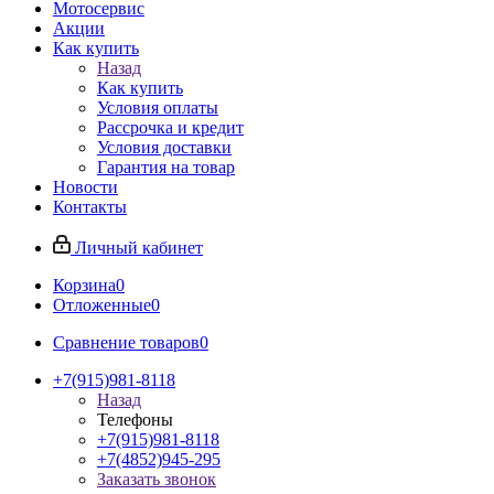
Мотосервис
Акции
Как купить
Назад
Как купить
Условия оплаты
Рассрочка и кредит
Условия доставки
Гарантия на товар
Новости
Контакты
Личный кабинет
Корзина
0
Отложенные
0
Сравнение товаров
0
+7(915)981-8118
Назад
Телефоны
+7(915)981-8118
+7(4852)945-295
Заказать звонок