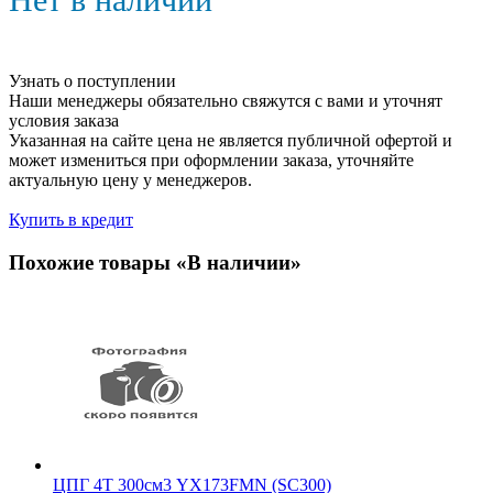
Узнать о поступлении
Наши менеджеры обязательно свяжутся с вами и уточнят
условия заказа
Указанная на сайте цена не является публичной офертой и
может измениться при оформлении заказа, уточняйте
актуальную цену у менеджеров.
Купить в кредит
Похожие товары «В наличии»
ЦПГ 4Т 300см3 YX173FMN (SC300)