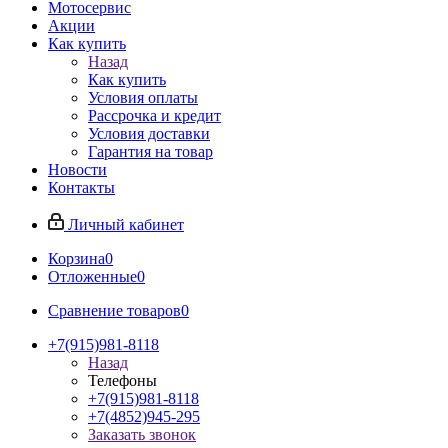
Мотосервис
Акции
Как купить
Назад
Как купить
Условия оплаты
Рассрочка и кредит
Условия доставки
Гарантия на товар
Новости
Контакты
Личный кабинет
Корзина
0
Отложенные
0
Сравнение товаров
0
+7(915)981-8118
Назад
Телефоны
+7(915)981-8118
+7(4852)945-295
Заказать звонок