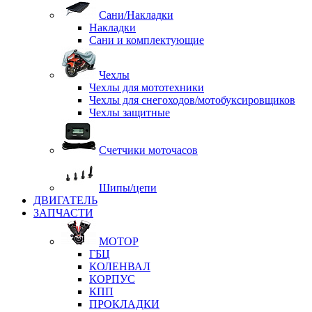
Сани/Накладки
Накладки
Сани и комплектующие
Чехлы
Чехлы для мототехники
Чехлы для снегоходов/мотобуксировщиков
Чехлы защитные
Счетчики моточасов
Шипы/цепи
ДВИГАТЕЛЬ
ЗАПЧАСТИ
МОТОР
ГБЦ
КОЛЕНВАЛ
КОРПУС
КПП
ПРОКЛАДКИ