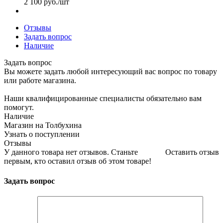
2 100
руб.
/шт
Отзывы
Задать вопрос
Наличие
Задать вопрос
Вы можете задать любой интересующий вас вопрос по товару
или работе магазина.
Наши квалифицированные специалисты обязательно вам
помогут.
Наличие
Магазин на Толбухина
Узнать о поступлении
Отзывы
У данного товара нет отзывов. Станьте
Оставить отзыв
первым, кто оставил отзыв об этом товаре!
Задать вопрос