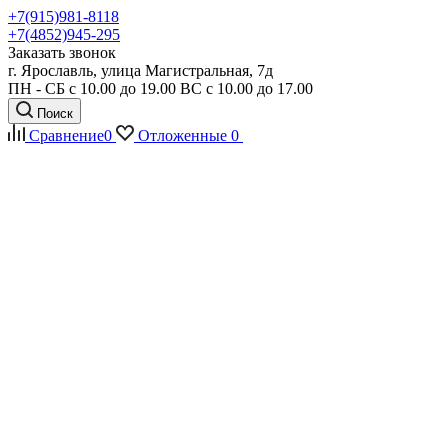
+7(915)981-8118
+7(4852)945-295
Заказать звонок
г. Ярославль, улица Магистральная, 7д
ПН - СБ с 10.00 до 19.00 ВС с 10.00 до 17.00
Поиск
Сравнение
0
Отложенные
0