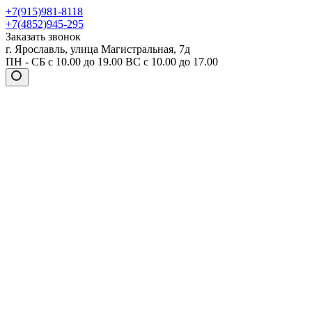
+7(915)981-8118
+7(4852)945-295
Заказать звонок
г. Ярославль, улица Магистральная, 7д
ПН - СБ с 10.00 до 19.00 ВС с 10.00 до 17.00