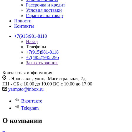
Рассрочка и кредит
Условия доставки
Гарантия на товар
Новости
Контакты
+7(915)981-8118
Назад
Телефоны
+7(915)981-8118
+7(4852)945-295
Заказать звонок
Контактная информация
г. Ярославль, улица Магистральная, 7д
ПН - СБ с 10.00 до 19.00 ВС с 10.00 до 17.00
yarmoto@inbox.ru
Вконтакте
Telegram
О компании