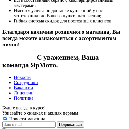
Есть собственный сервис с квалифицированными
мастерами;
Имеется услуга по доставке купленной у нас
мототехники до Вашего пункта назначения;
Гибкая система скидок для постоянных клиентов.
Благодаря наличию розничного магазина, Вы
всегда можете ознакомиться с ассортиментом
лично!
С уважением, Ваша
команда ЯрМото.
Новости
Сотрудники
Вакансии
Лицензии
Политика
Будьте всегда в курсе!
Узнавайте о скидках и акциях первым
Новости магазина