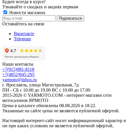
Будьте всегда в курсе!
Узнавайте о скидках и акциях первым
Новости магазина
Оставайтесь на связи
Вконтакте
Telegram
Наши контакты
+7(915)981-8118
+7(4852)945-295
yarmoto@inbox.ru
г. Ярославль, улица Магистральная, 7д
ПН - СБ с 10.00 до 19.00 ВС с 10.00 до 17.00
2015-2026 © YARMOTO.COM - интернет-магазин сети
мотосалонов ЯРМОТО
Цены в каталоге обновлены 08.08.2026 в 18:22.
Указанные на сайте цены не являются публичной офертой.
Настоящий интернет-сайт носит информационный характер и
ни при каких условиях не является публичной офертой,