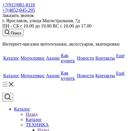
+7(915)981-8118
+7(4852)945-295
Заказать звонок
г. Ярославль, улица Магистральная, 7д
ПН - СБ с 10.00 до 19.00 ВС с 10.00 до 17.00
Поиск
Интернет-магазин мототехники, аксессуаров, экипировки
Как
Ещё
Каталог
Мотосервис
Акции
Новости
Контакты
купить
Как
Ещё
Каталог
Мотосервис
Акции
Новости
Контакты
купить
Каталог
Назад
Каталог
ТЕХНИКА
Назад