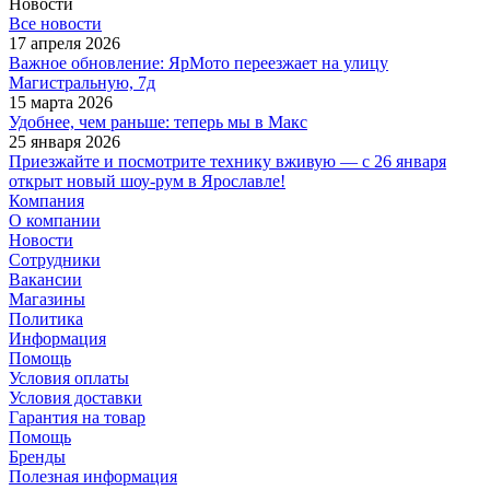
Новости
Все новости
17 апреля 2026
Важное обновление: ЯрМото переезжает на улицу
Магистральную, 7д
15 марта 2026
Удобнее, чем раньше: теперь мы в Макс
25 января 2026
Приезжайте и посмотрите технику вживую — с 26 января
открыт новый шоу-рум в Ярославле!
Компания
О компании
Новости
Сотрудники
Вакансии
Магазины
Политика
Информация
Помощь
Условия оплаты
Условия доставки
Гарантия на товар
Помощь
Бренды
Полезная информация