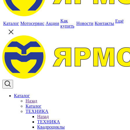
Как
Ещё
Каталог
Мотосервис
Акции
Новости
Контакты
купить
Каталог
Назад
Каталог
ТЕХНИКА
Назад
ТЕХНИКА
Квадроциклы