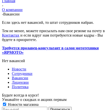
Главная
-
О компании
-
Вакансии
Если здесь нет вакансий, то штат сотрудников набран.
Тем не менее, можете присылать нам свое резюме на почту в
Контактах
и если вдруг нам потребуются новые кадры - Вы
будете в приоритете.
Требуется продавец-консультант в салон мототехники
«ЯРМОТО»
Нет вакансий
Новости
Сотрудники
Вакансии
Лицензии
Политика
Будьте всегда в курсе!
Узнавайте о скидках и акциях первым
Новости магазина