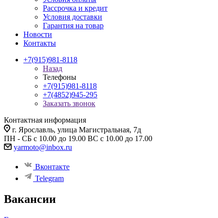
Рассрочка и кредит
Условия доставки
Гарантия на товар
Новости
Контакты
+7(915)981-8118
Назад
Телефоны
+7(915)981-8118
+7(4852)945-295
Заказать звонок
Контактная информация
г. Ярославль, улица Магистральная, 7д
ПН - СБ с 10.00 до 19.00 ВС с 10.00 до 17.00
yarmoto@inbox.ru
Вконтакте
Telegram
Вакансии