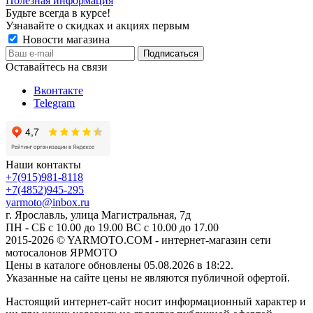
Полезная информация
Будьте всегда в курсе!
Узнавайте о скидках и акциях первым
Новости магазина
Оставайтесь на связи
Вконтакте
Telegram
Наши контакты
+7(915)981-8118
+7(4852)945-295
yarmoto@inbox.ru
г. Ярославль, улица Магистральная, 7д
ПН - СБ с 10.00 до 19.00 ВС с 10.00 до 17.00
2015-2026 © YARMOTO.COM - интернет-магазин сети
мотосалонов ЯРМОТО
Цены в каталоге обновлены 05.08.2026 в 18:22.
Указанные на сайте цены не являются публичной офертой.
Настоящий интернет-сайт носит информационный характер и