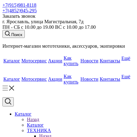
+7(915)981-8118
+7(4852)945-295
Заказать звонок
г. Ярославль, улица Магистральная, 7д
ПН - СБ с 10.00 до 19.00 ВС с 10.00 до 17.00
Поиск
Интернет-магазин мототехники, аксессуаров, экипировки
Как
Ещё
Каталог
Мотосервис
Акции
Новости
Контакты
купить
Как
Ещё
Каталог
Мотосервис
Акции
Новости
Контакты
купить
Каталог
Назад
Каталог
ТЕХНИКА
Назад