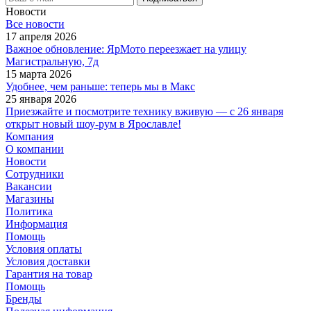
Новости
Все новости
17 апреля 2026
Важное обновление: ЯрМото переезжает на улицу
Магистральную, 7д
15 марта 2026
Удобнее, чем раньше: теперь мы в Макс
25 января 2026
Приезжайте и посмотрите технику вживую — с 26 января
открыт новый шоу-рум в Ярославле!
Компания
О компании
Новости
Сотрудники
Вакансии
Магазины
Политика
Информация
Помощь
Условия оплаты
Условия доставки
Гарантия на товар
Помощь
Бренды