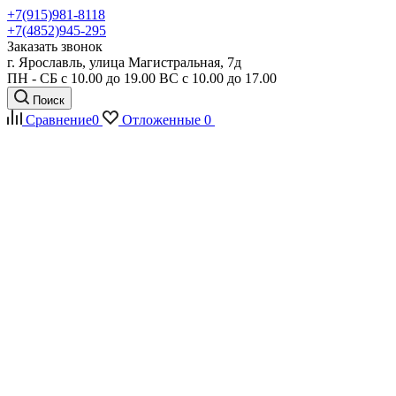
+7(915)981-8118
+7(4852)945-295
Заказать звонок
г. Ярославль, улица Магистральная, 7д
ПН - СБ с 10.00 до 19.00 ВС с 10.00 до 17.00
Поиск
Сравнение
0
Отложенные
0