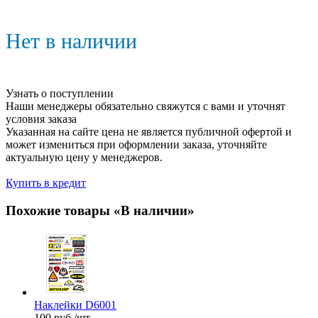
Нет в наличии
Узнать о поступлении
Наши менеджеры обязательно свяжутся с вами и уточнят
условия заказа
Указанная на сайте цена не является публичной офертой и
может измениться при оформлении заказа, уточняйте
актуальную цену у менеджеров.
Купить в кредит
Похожие товары «В наличии»
Наклейки D6001
100
руб.
/шт