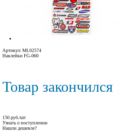
Артикул:
ML02574
Наклейки FG-060
Товар закончился
150
руб.
/шт
Узнать о поступлении
Нашли дешевле?