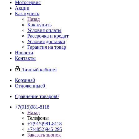
Мотосервис
Акции
Как купить
Назад
Как купить
Условия оплаты
Рассрочка и кредит
Условия доставки
Гарантия на товар
Новости
Контакты
Личный кабинет
Корзина
0
Отложенные
0
Сравнение товаров
0
+7(915)981-8118
Назад
Телефоны
+7(915)981-8118
+7(4852)945-295
Заказать звонок