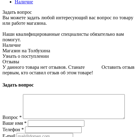
Наличие
Задать вопрос
Вы можете задать любой интересующий вас вопрос по товару
или работе магазина.
Наши квалифицированные специалисты обязательно вам
помогут.
Наличие
Магазин на Толбухина
Узнать о поступлении
Отзывы
У данного товара нет отзывов. Станьте
Оставить отзыв
первым, кто оставил отзыв об этом товаре!
Задать вопрос
Вопрос
*
Ваше имя
*
Телефон
*
E-mail