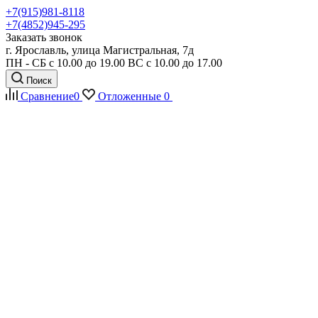
+7(915)981-8118
+7(4852)945-295
Заказать звонок
г. Ярославль, улица Магистральная, 7д
ПН - СБ с 10.00 до 19.00 ВС с 10.00 до 17.00
Поиск
Сравнение
0
Отложенные
0