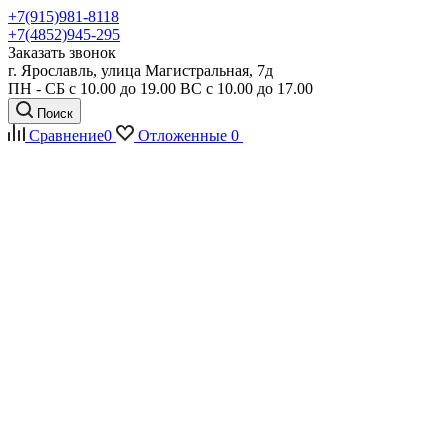
+7(915)981-8118
+7(4852)945-295
Заказать звонок
г. Ярославль, улица Магистральная, 7д
ПН - СБ с 10.00 до 19.00 ВС с 10.00 до 17.00
Поиск
Сравнение
0
Отложенные
0