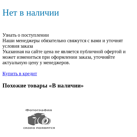
Нет в наличии
Узнать о поступлении
Наши менеджеры обязательно свяжутся с вами и уточнят
условия заказа
Указанная на сайте цена не является публичной офертой и
может измениться при оформлении заказа, уточняйте
актуальную цену у менеджеров.
Купить в кредит
Похожие товары «В наличии»