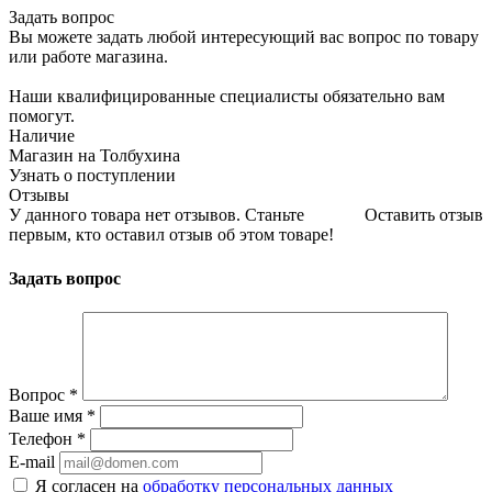
Задать вопрос
Вы можете задать любой интересующий вас вопрос по товару
или работе магазина.
Наши квалифицированные специалисты обязательно вам
помогут.
Наличие
Магазин на Толбухина
Узнать о поступлении
Отзывы
У данного товара нет отзывов. Станьте
Оставить отзыв
первым, кто оставил отзыв об этом товаре!
Задать вопрос
Вопрос
*
Ваше имя
*
Телефон
*
E-mail
Я согласен на
обработку персональных данных