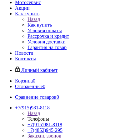
Мотосервис
Акции
Как купить
Назад
Как купить
Условия оплаты
Рассрочка и кредит
Условия доставки
Гарантия на товар
Новости
Контакты
Личный кабинет
Корзина
0
Отложенные
0
Сравнение товаров
0
+7(915)981-8118
Назад
Телефоны
+7(915)981-8118
+7(4852)945-295
Заказать звонок