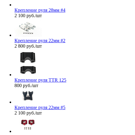
Крепление руля 28мм #4
2 100
руб.
/шт
Крепление руля 22мм #2
2 800
руб.
/шт
Крепление руля TTR 125
800
руб.
/шт
Крепление руля 22мм #5
2 100
руб.
/шт