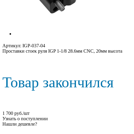
Артикул:
IGP-037-04
Проставки стоек руля IGP 1-1/8 28.6мм CNC, 20мм высота
Товар закончился
1 700
руб.
/шт
Узнать о поступлении
Нашли дешевле?