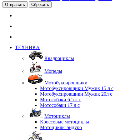
Сбросить
ТЕХНИКА
Квадроциклы
Мопеды
Мотобуксировщики
Мотобуксировщики Мужик 15 л с
Мотобуксировщики Мужик 20л с
Мотособаки 6.5 л с
Мотособаки 17 л с
Мотоциклы
Кроссовые мотоциклы
Мотоциклы эндуро