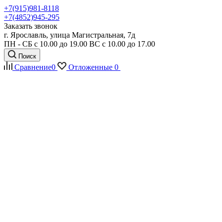
+7(915)981-8118
+7(4852)945-295
Заказать звонок
г. Ярославль, улица Магистральная, 7д
ПН - СБ с 10.00 до 19.00 ВС с 10.00 до 17.00
Поиск
Сравнение
0
Отложенные
0