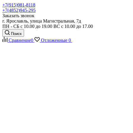
+7(915)981-8118
+7(4852)945-295
Заказать звонок
г. Ярославль, улица Магистральная, 7д
ПН - СБ с 10.00 до 19.00 ВС с 10.00 до 17.00
Поиск
Сравнение
0
Отложенные
0