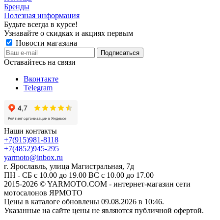
Бренды
Полезная информация
Будьте всегда в курсе!
Узнавайте о скидках и акциях первым
Новости магазина
Оставайтесь на связи
Вконтакте
Telegram
Наши контакты
+7(915)981-8118
+7(4852)945-295
yarmoto@inbox.ru
г. Ярославль, улица Магистральная, 7д
ПН - СБ с 10.00 до 19.00 ВС с 10.00 до 17.00
2015-2026 © YARMOTO.COM - интернет-магазин сети
мотосалонов ЯРМОТО
Цены в каталоге обновлены 09.08.2026 в 10:46.
Указанные на сайте цены не являются публичной офертой.