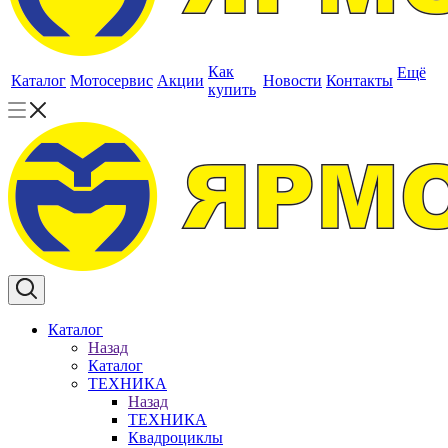
Как
Ещё
Каталог
Мотосервис
Акции
Новости
Контакты
купить
Каталог
Назад
Каталог
ТЕХНИКА
Назад
ТЕХНИКА
Квадроциклы