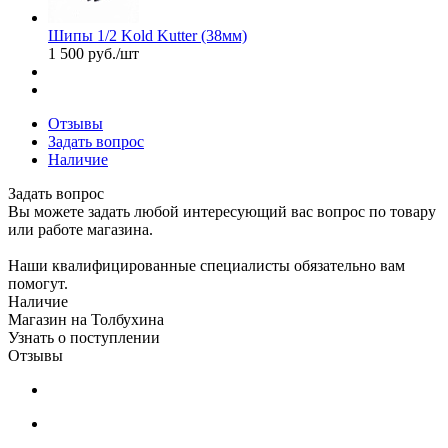
Шипы 1/2 Kold Kutter (38мм)
1 500
руб.
/шт
Отзывы
Задать вопрос
Наличие
Задать вопрос
Вы можете задать любой интересующий вас вопрос по товару
или работе магазина.
Наши квалифицированные специалисты обязательно вам
помогут.
Наличие
Магазин на Толбухина
Узнать о поступлении
Отзывы