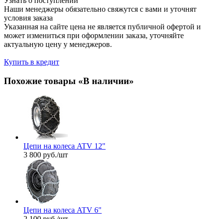
Узнать о поступлении
Наши менеджеры обязательно свяжутся с вами и уточнят
условия заказа
Указанная на сайте цена не является публичной офертой и
может измениться при оформлении заказа, уточняйте
актуальную цену у менеджеров.
Купить в кредит
Похожие товары «В наличии»
Цепи на колеса ATV 12"
3 800
руб.
/шт
Цепи на колеса ATV 6"
2 100
руб.
/шт