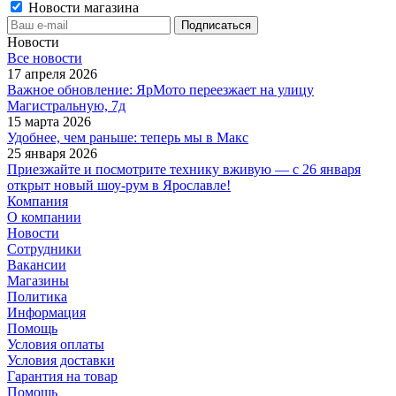
Новости магазина
Новости
Все новости
17 апреля 2026
Важное обновление: ЯрМото переезжает на улицу
Магистральную, 7д
15 марта 2026
Удобнее, чем раньше: теперь мы в Макс
25 января 2026
Приезжайте и посмотрите технику вживую — с 26 января
открыт новый шоу-рум в Ярославле!
Компания
О компании
Новости
Сотрудники
Вакансии
Магазины
Политика
Информация
Помощь
Условия оплаты
Условия доставки
Гарантия на товар
Помощь