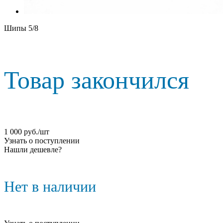
Шипы 5/8
Товар закончился
1 000
руб.
/шт
Узнать о поступлении
Нашли дешевле?
Нет в наличии