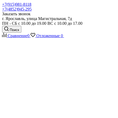
+7(915)981-8118
+7(4852)945-295
Заказать звонок
г. Ярославль, улица Магистральная, 7д
ПН - СБ с 10.00 до 19.00 ВС с 10.00 до 17.00
Поиск
Сравнение
0
Отложенные
0