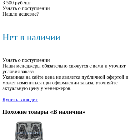
3 500
руб.
/шт
Узнать о поступлении
Нашли дешевле?
Нет в наличии
Узнать о поступлении
Наши менеджеры обязательно свяжутся с вами и уточнят
условия заказа
Указанная на сайте цена не является публичной офертой и
может измениться при оформлении заказа, уточняйте
актуальную цену у менеджеров.
Купить в кредит
Похожие товары «В наличии»