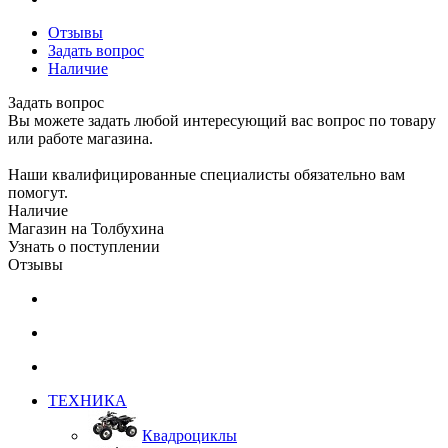
Отзывы
Задать вопрос
Наличие
Задать вопрос
Вы можете задать любой интересующий вас вопрос по товару
или работе магазина.
Наши квалифицированные специалисты обязательно вам
помогут.
Наличие
Магазин на Толбухина
Узнать о поступлении
Отзывы
ТЕХНИКА
Квадроциклы