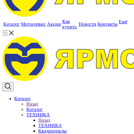
Как
Ещё
Каталог
Мотосервис
Акции
Новости
Контакты
купить
Каталог
Назад
Каталог
ТЕХНИКА
Назад
ТЕХНИКА
Квадроциклы