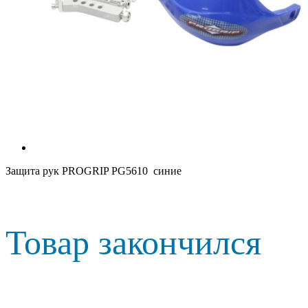
Защита рук PROGRIP PG5610 синие
Товар закончился