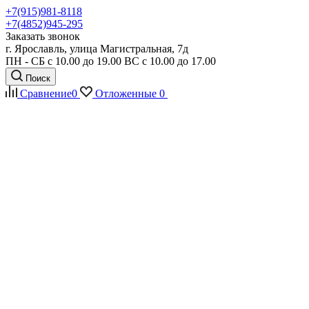
+7(915)981-8118
+7(4852)945-295
Заказать звонок
г. Ярославль, улица Магистральная, 7д
ПН - СБ с 10.00 до 19.00 ВС с 10.00 до 17.00
Поиск
Сравнение
0
Отложенные
0