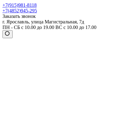
+7(915)981-8118
+7(4852)945-295
Заказать звонок
г. Ярославль, улица Магистральная, 7д
ПН - СБ с 10.00 до 19.00 ВС с 10.00 до 17.00