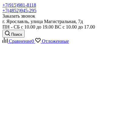
+7(915)981-8118
+7(4852)945-295
Заказать звонок
г. Ярославль, улица Магистральная, 7д
ПН - СБ с 10.00 до 19.00 ВС с 10.00 до 17.00
Поиск
Сравнение
0
Отложенные