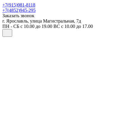
+7(915)981-8118
+7(4852)945-295
Заказать звонок
г. Ярославль, улица Магистральная, 7д
ПН - СБ с 10.00 до 19.00 ВС с 10.00 до 17.00