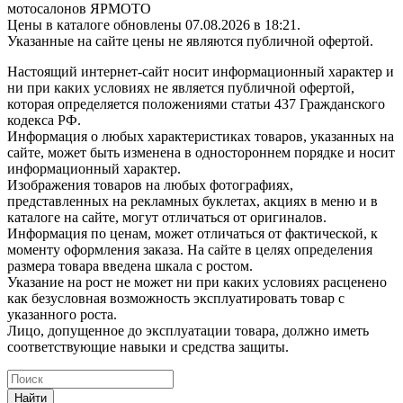
мотосалонов ЯРМОТО
Цены в каталоге обновлены 07.08.2026 в 18:21.
Указанные на сайте цены не являются публичной офертой.
Настоящий интернет-сайт носит информационный характер и
ни при каких условиях не является публичной офертой,
которая определяется положениями статьи 437 Гражданского
кодекса РФ.
Информация о любых характеристиках товаров, указанных на
сайте, может быть изменена в одностороннем порядке и носит
информационный характер.
Изображения товаров на любых фотографиях,
представленных на рекламных буклетах, акциях в меню и в
каталоге на сайте, могут отличаться от оригиналов.
Информация по ценам, может отличаться от фактической, к
моменту оформления заказа. На сайте в целях определения
размера товара введена шкала с ростом.
Указание на рост не может ни при каких условиях расценено
как безусловная возможность эксплуатировать товар с
указанного роста.
Лицо, допущенное до эксплуатации товара, должно иметь
соответствующие навыки и средства защиты.
Найти