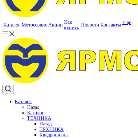
Как
Ещё
Каталог
Мотосервис
Акции
Новости
Контакты
купить
Каталог
Назад
Каталог
ТЕХНИКА
Назад
ТЕХНИКА
Квадроциклы