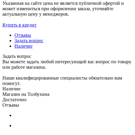
Указанная на сайте цена не является публичной офертой и
может измениться при оформлении заказа, уточняйте
актуальную цену у менеджеров.
Купить в кредит
Отзывы
Задать вопрос
Наличие
Задать вопрос
Вы можете задать любой интересующий вас вопрос по товару
или работе магазина.
Наши квалифицированные специалисты обязательно вам
помогут.
Наличие
Магазин на Толбухина
Достаточно
Отзывы