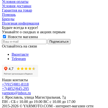
Условия оплаты
Условия доставки
Гарантия на товар
Помощь
Бренды
Полезная информация
Будьте всегда в курсе!
Узнавайте о скидках и акциях первым
Новости магазина
Оставайтесь на связи
Вконтакте
Telegram
Наши контакты
+7(915)981-8118
+7(4852)945-295
yarmoto@inbox.ru
г. Ярославль, улица Магистральная, 7д
ПН - СБ с 10.00 до 19.00 ВС с 10.00 до 17.00
2015-2026 © YARMOTO.COM - интернет-магазин сети