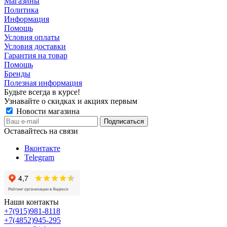
Магазины
Политика
Информация
Помощь
Условия оплаты
Условия доставки
Гарантия на товар
Помощь
Бренды
Полезная информация
Будьте всегда в курсе!
Узнавайте о скидках и акциях первым
Новости магазина
Оставайтесь на связи
Вконтакте
Telegram
Наши контакты
+7(915)981-8118
+7(4852)945-295