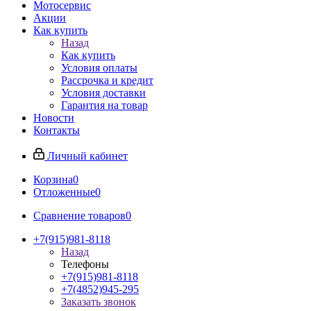
Мотосервис
Акции
Как купить
Назад
Как купить
Условия оплаты
Рассрочка и кредит
Условия доставки
Гарантия на товар
Новости
Контакты
Личный кабинет
Корзина
0
Отложенные
0
Сравнение товаров
0
+7(915)981-8118
Назад
Телефоны
+7(915)981-8118
+7(4852)945-295
Заказать звонок