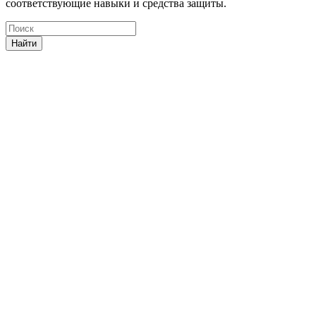
соответствующие навыки и средства защиты.
Найти