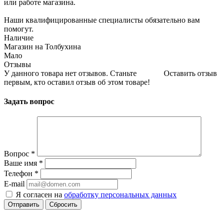
или работе магазина.
Наши квалифицированные специалисты обязательно вам
помогут.
Наличие
Магазин на Толбухина
Мало
Отзывы
У данного товара нет отзывов. Станьте
Оставить отзыв
первым, кто оставил отзыв об этом товаре!
Задать вопрос
Вопрос
*
Ваше имя
*
Телефон
*
E-mail
Я согласен на
обработку персональных данных
Сбросить