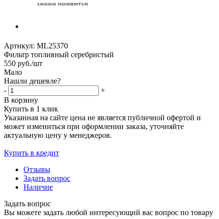
Артикул:
ML25370
Фильтр топливный серебристый
550
руб.
/шт
Мало
Нашли дешевле?
-
+
В корзину
Купить в 1 клик
Указанная на сайте цена не является публичной офертой и
может измениться при оформлении заказа, уточняйте
актуальную цену у менеджеров.
Купить в кредит
Отзывы
Задать вопрос
Наличие
Задать вопрос
Вы можете задать любой интересующий вас вопрос по товару