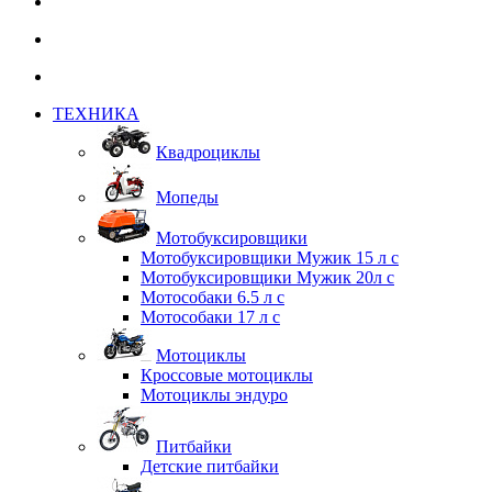
ТЕХНИКА
Квадроциклы
Мопеды
Мотобуксировщики
Мотобуксировщики Мужик 15 л с
Мотобуксировщики Мужик 20л с
Мотособаки 6.5 л с
Мотособаки 17 л с
Мотоциклы
Кроссовые мотоциклы
Мотоциклы эндуро
Питбайки
Детские питбайки