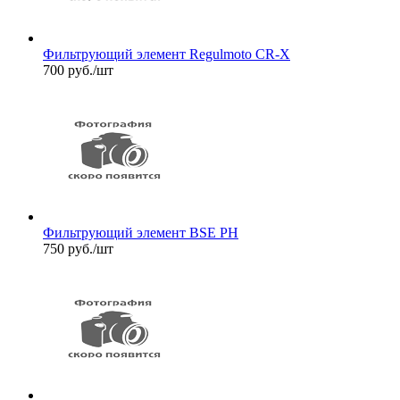
Фильтрующий элемент Regulmoto CR-X
700
руб.
/шт
Фильтрующий элемент BSE PH
750
руб.
/шт