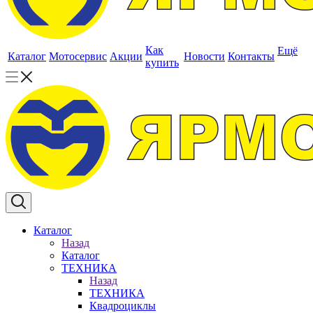
Как
Ещё
Каталог
Мотосервис
Акции
Новости
Контакты
купить
Каталог
Назад
Каталог
ТЕХНИКА
Назад
ТЕХНИКА
Квадроциклы