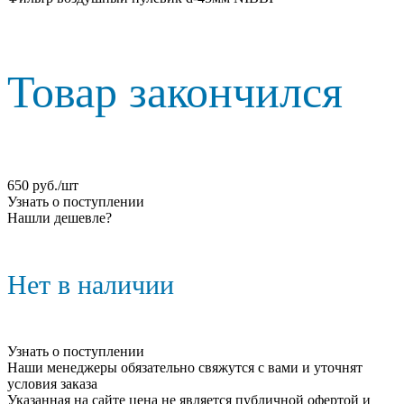
Товар закончился
650
руб.
/шт
Узнать о поступлении
Нашли дешевле?
Нет в наличии
Узнать о поступлении
Наши менеджеры обязательно свяжутся с вами и уточнят
условия заказа
Указанная на сайте цена не является публичной офертой и