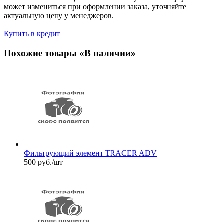
может измениться при оформлении заказа, уточняйте
актуальную цену у менеджеров.
Купить в кредит
Похожие товары «В наличии»
Фильтрующий элемент TRACER ADV
500
руб.
/шт