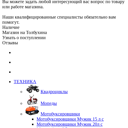
Вы можете задать любой интересующий вас вопрос по товару
или работе магазина.
Наши квалифицированные специалисты обязательно вам
помогут.
Наличие
Магазин на Толбухина
Узнать о поступлении
Отзывы
ТЕХНИКА
Квадроциклы
Мопеды
Мотобуксировщики
Мотобуксировщики Мужик 15 л с
Мотобуксировщики Мужик 20л с