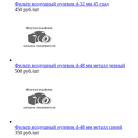
Фильтр воздушный нулевик d-32 мм 45 град
450
руб.
/шт
Фильтр воздушный нулевик d-48 мм металл черный
500
руб.
/шт
Фильтр воздушный нулевик d-48 мм металл синий
350
руб.
/шт