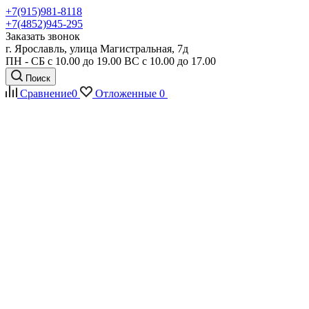
+7(915)981-8118
+7(4852)945-295
Заказать звонок
г. Ярославль, улица Магистральная, 7д
ПН - СБ с 10.00 до 19.00 ВС с 10.00 до 17.00
Поиск
Сравнение
0
Отложенные
0