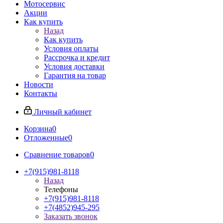
Мотосервис
Акции
Как купить
Назад
Как купить
Условия оплаты
Рассрочка и кредит
Условия доставки
Гарантия на товар
Новости
Контакты
Личный кабинет
Корзина
0
Отложенные
0
Сравнение товаров
0
+7(915)981-8118
Назад
Телефоны
+7(915)981-8118
+7(4852)945-295
Заказать звонок