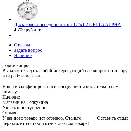
Диск колеса передний литой 17"х1.2 DELTA ALPHA
4 700
руб.
/шт
Отзывы
Задать вопрос
Наличие
Задать вопрос
Вы можете задать любой интересующий вас вопрос по товару
или работе магазина.
Наши квалифицированные специалисты обязательно вам
помогут.
Наличие
Магазин на Толбухина
Узнать о поступлении
Отзывы
У данного товара нет отзывов. Станьте
Оставить отзыв
первым, кто оставил отзыв об этом товаре!