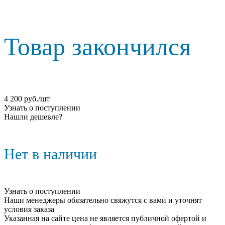
Товар закончился
4 200
руб.
/шт
Узнать о поступлении
Нашли дешевле?
Нет в наличии
Узнать о поступлении
Наши менеджеры обязательно свяжутся с вами и уточнят
условия заказа
Указанная на сайте цена не является публичной офертой и