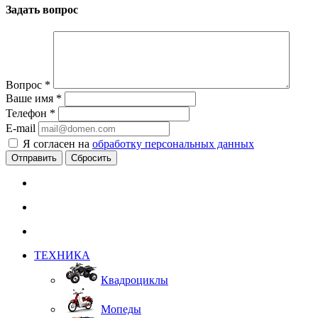
Задать вопрос
Вопрос
*
Ваше имя
*
Телефон
*
E-mail
Я согласен на
обработку персональных данных
Сбросить
ТЕХНИКА
Квадроциклы
Мопеды