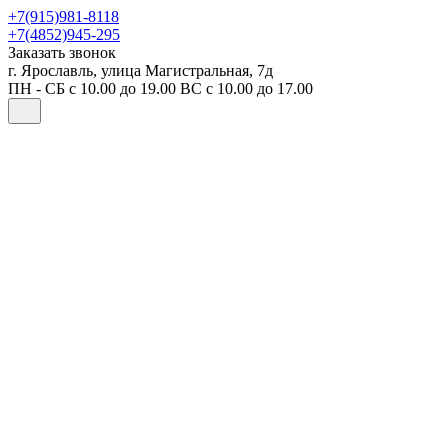
+7(915)981-8118
+7(4852)945-295
Заказать звонок
г. Ярославль, улица Магистральная, 7д
ПН - СБ с 10.00 до 19.00 ВС с 10.00 до 17.00