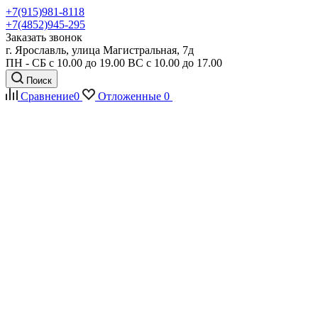
+7(915)981-8118
+7(4852)945-295
Заказать звонок
г. Ярославль, улица Магистральная, 7д
ПН - СБ с 10.00 до 19.00 ВС с 10.00 до 17.00
Поиск
Сравнение
0
Отложенные
0